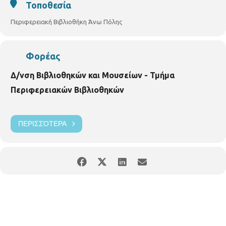
Τοποθεσία
Περιφερειακή Βιβλιοθήκη Άνω Πόλης
Φορέας
Δ/νση Βιβλιοθηκών και Μουσείων - Τμήμα
Περιφερειακών Βιβλιοθηκών
ΠΕΡΙΣΣΌΤΕΡΑ