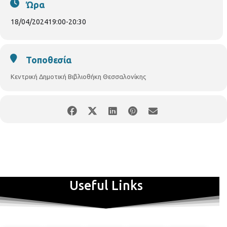
Ώρα
18/04/2024
19:00
-
20:30
Τοποθεσία
Κεντρική Δημοτική Βιβλιοθήκη Θεσσαλονίκης
Useful Links