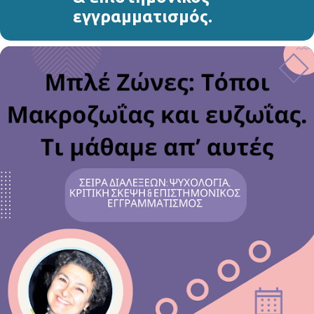
εγγραμματισμός.