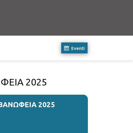
Eventi
ΦΕΙΑ 2025
ΒΑΝΩΦΕΙΑ 2025