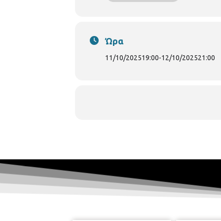
Ώρα
11/10/2025
19:00
-
12/10/2025
21:00