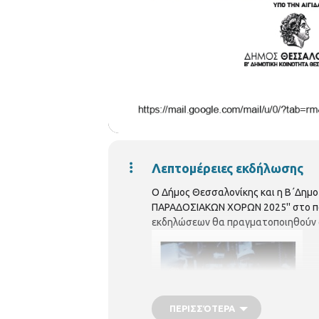
Λεπτομέρειες εκδήλωσης
Ο Δήμος Θεσσαλονίκης και η Β΄Δημο
ΠΑΡΑΔΟΣΙΑΚΩΝ ΧΟΡΩΝ 2025'' στο πάρ
εκδηλώσεων θα πραγματοποιηθούν 
ΠΕΡΙΣΣΌΤΕΡΑ