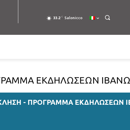
C
33.2
Salonicco
ΓΡΑΜΜΑ ΕΚΔΗΛΩΣΕΩΝ ΙΒΑΝΩ
ΛΗΣΗ - ΠΡΟΓΡΑΜΜΑ ΕΚΔΗΛΩΣΕΩΝ Ι