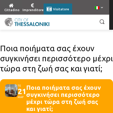
Visitatore
Cittadino
Imprenditore
Ποια ποιήματα σας έχουν
συγκινήσει περισσότερο μέχρι
τώρα στη ζωή σας και γιατί;
ΤΕ
Ποια ποιήματα σας έχουν
21
συγκινήσει περισσότερο
ΜΑΡ
μέχρι τώρα στη ζωή σας
και γιατί;