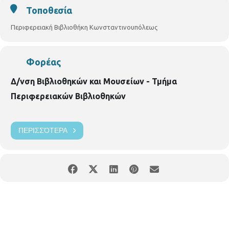
Τοποθεσία
Περιφερειακή Βιβλιοθήκη Κωνσταντινουπόλεως
Φορέας
Δ/νση Βιβλιοθηκών και Μουσείων - Τμήμα
Περιφερειακών Βιβλιοθηκών
ΠΕΡΙΣΣΌΤΕΡΑ