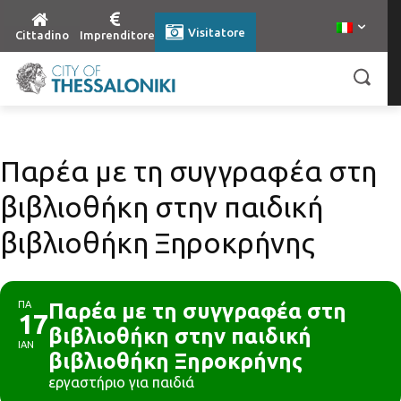
Visitatore
Cittadino
Imprenditore
Παρέα με τη συγγραφέα στη
βιβλιοθήκη στην παιδική
βιβλιοθήκη Ξηροκρήνης
ΠΑ
Παρέα με τη συγγραφέα στη
17
βιβλιοθήκη στην παιδική
ΙΑΝ
βιβλιοθήκη Ξηροκρήνης
εργαστήριο για παιδιά