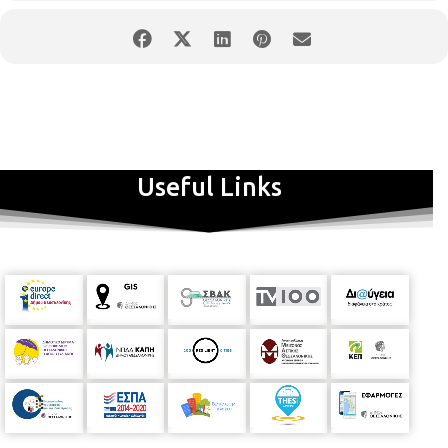
Useful Links