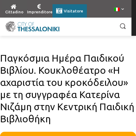
Visitatore
Cittadino
Imprenditore
Παγκόσμια Ημέρα Παιδικού
Βιβλίου. Κουκλοθέατρο «Η
αχαριστία του κροκόδειλου»
με τη συγγραφέα Κατερίνα
Νιζάμη στην Κεντρική Παιδική
Βιβλιοθήκη