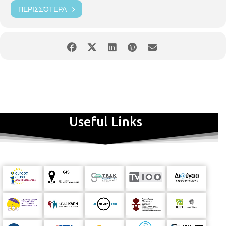
ΠΕΡΙΣΣΌΤΕΡΑ
Useful Links