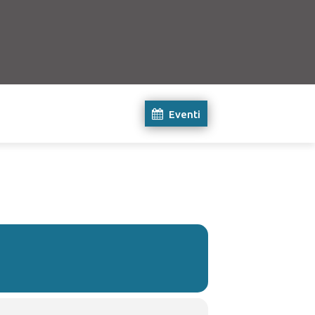
Eventi