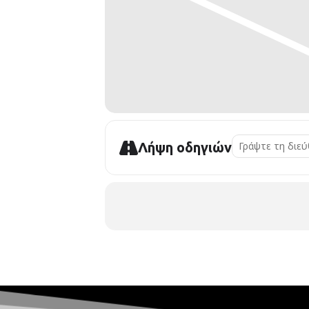
Λήψη οδηγιών