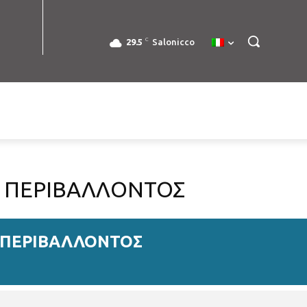
C
29.5
Salonicco
 ΠΕΡΙΒΑΛΛΟΝΤΟΣ
 ΠΕΡΙΒΑΛΛΟΝΤΟΣ