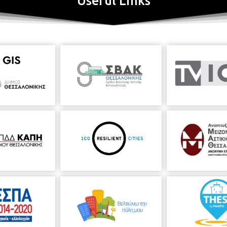
Useful Links