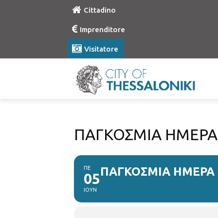
Cittadino
Imprenditore
Visitatore
ΠΑΓΚΟΣΜΙΑ ΗΜΕΡΑ
ΠΕ
ΠΑΓΚΟΣΜΙΑ ΗΜΕΡΑ
05
ΙΟΥΝ