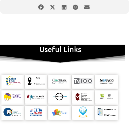
Useful Links