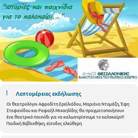
Λεπτομέρειες εκδήλωσης
Οι θεατρολόγοι Αφροδίτη Ερεϊλιάδου, Μαριάνα Ντομάζη, Έφη
Στεφανίδου και Ραφαήλ Μιχαηλίδης θα πραγματοποιήσουν
ένα θεατρικό παιχνίδι για να καλωσορίσουμε το καλοκαίρι!!!
Παιδική Βιβλιοθήκη, είσοδος ελεύθερη