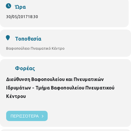
Ώρα
30/05/2017
18:30
Τοποθεσία
Βαφοπούλειο Πνευματικό Κέντρο
Φορέας
Διεύθυνση Βαφοπουλείου και Πνευματικών
Ιδρυμάτων - Τμήμα Βαφοπουλείου Πνευματικού
Κέντρου
ΠΕΡΙΣΣΌΤΕΡΑ