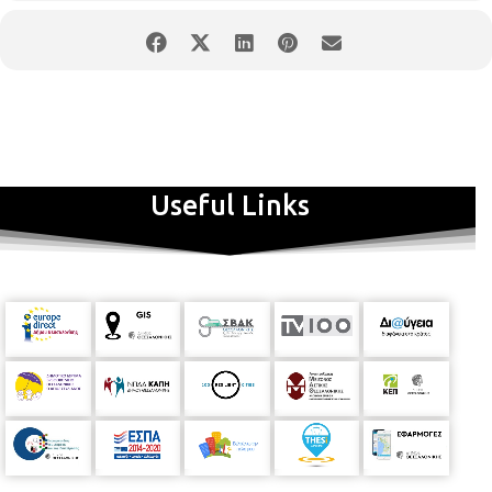
Useful Links