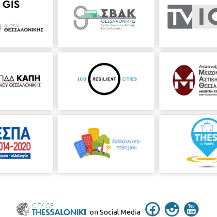
on Social Media