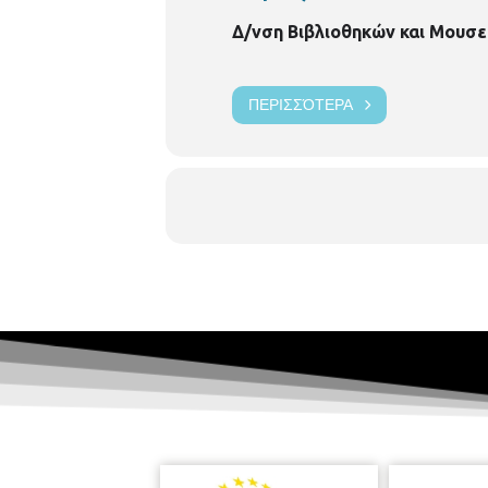
Δ/νση Βιβλιοθηκών και Μουσε
ΠΕΡΙΣΣΌΤΕΡΑ