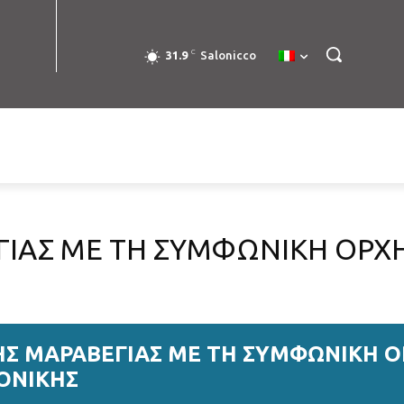
C
31.9
Salonicco
ΓΙΑΣ ΜΕ ΤΗ ΣΥΜΦΩΝΙΚΗ ΟΡΧ
ΗΣ ΜΑΡΑΒΕΓΙΑΣ ΜΕ ΤΗ ΣΥΜΦΩΝΙΚΗ 
ΟΝΙΚΗΣ