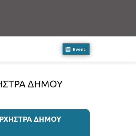
Eventi
ΗΣΤΡΑ ΔΗΜΟΥ
ΟΡΧΗΣΤΡΑ ΔΗΜΟΥ