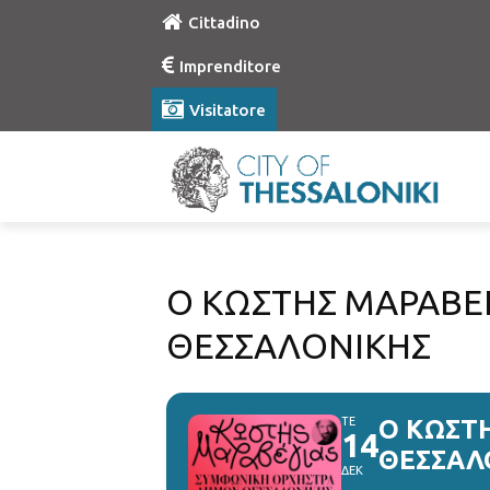
Cittadino
Imprenditore
Visitatore
Ο ΚΩΣΤΗΣ ΜΑΡΑΒΕ
ΘΕΣΣΑΛΟΝΙΚΗΣ
ΤΕ
Ο ΚΩΣΤ
14
ΘΕΣΣΑΛ
ΔΕΚ