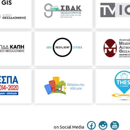
on Social Media