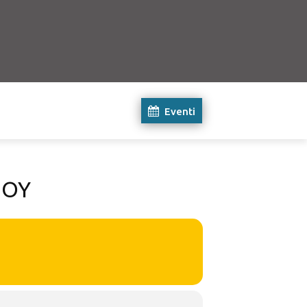
Eventi
ΙΟΥ