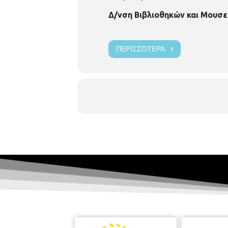
Δ/νση Βιβλιοθηκών και Μουσε
ΠΕΡΙΣΣΌΤΕΡΑ