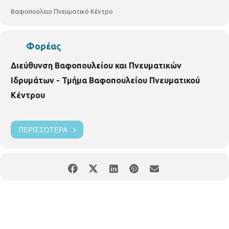
Βαφοπούλειο Πνευματικό Κέντρο
Φορέας
Διεύθυνση Βαφοπουλείου και Πνευματικών
Ιδρυμάτων - Τμήμα Βαφοπουλείου Πνευματικού
Κέντρου
ΠΕΡΙΣΣΌΤΕΡΑ