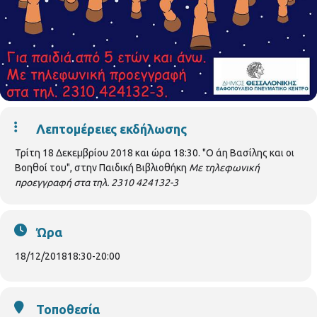
Λεπτομέρειες εκδήλωσης
Τρίτη 18 Δεκεμβρίου 2018 και ώρα 18:30. "Ο άη Βασίλης και οι
Βοηθοί του", στην Παιδική Βιβλιοθήκη
Με τηλεφωνική
προεγγραφή στα τηλ. 2310 424132-3
Ώρα
18/12/2018
18:30
-
20:00
Τοποθεσία