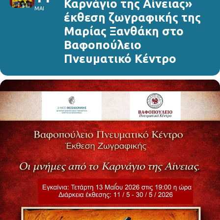
Καρνάγιο της Αίνειας»
ΜΑΙ
έκθεση ζωγραφικής της
Μαρίας Ξανθάκη στο
Βαφοπούλειο
Πνευματικό Κέντρο