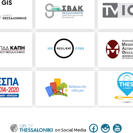
on Social Media