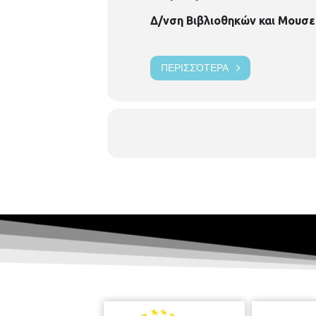
Δ/νση Βιβλιοθηκών και Μουσε
ΠΕΡΙΣΣΌΤΕΡΑ