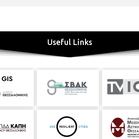
Useful Links