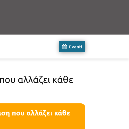
Eventi
που αλλάζει κάθε
αση που αλλάζει κάθε