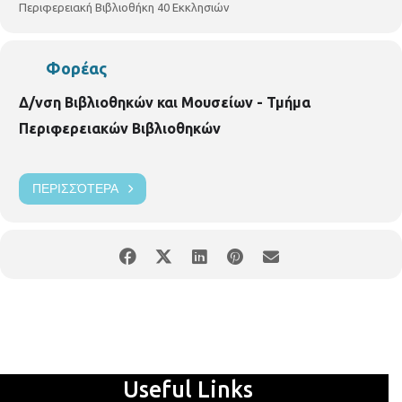
Περιφερειακή Βιβλιοθήκη 40 Εκκλησιών
Φορέας
Δ/νση Βιβλιοθηκών και Μουσείων - Τμήμα
Περιφερειακών Βιβλιοθηκών
ΠΕΡΙΣΣΌΤΕΡΑ
Useful Links