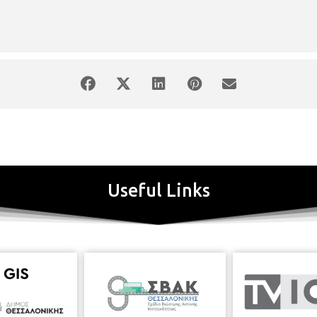
Useful Links