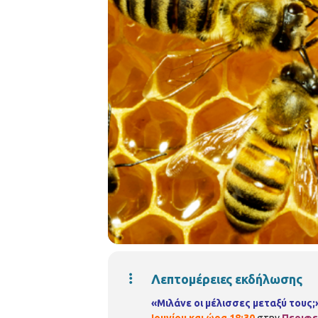
Λεπτομέρειες εκδήλωσης
«Μιλάνε οι μέλισσες μεταξύ τους;