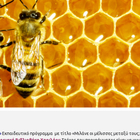
»
Εκπαιδευτικό πρόγραμμα με τίτλο «Μιλάνε οι μέλισσες μεταξύ τους