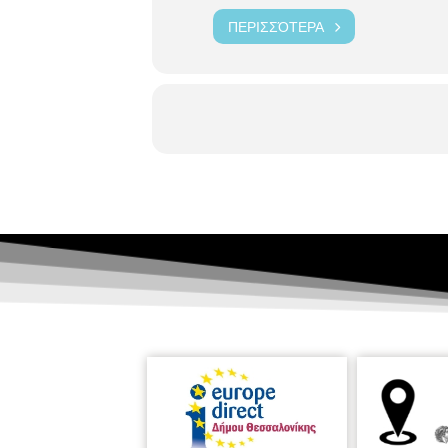
ΠΕΡΙΣΣΌΤΕΡΑ