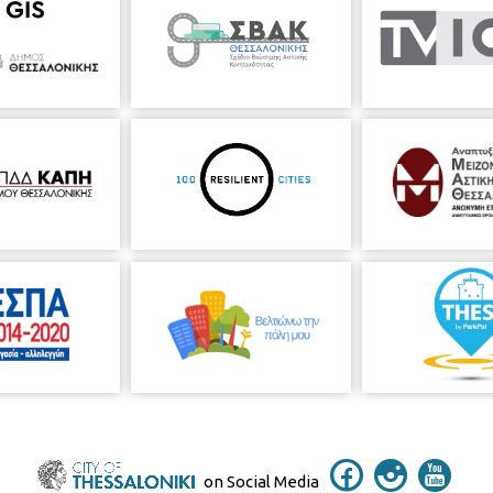
on Social Media