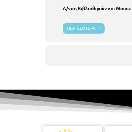
Δ/νση Βιβλιοθηκών και Μουσε
ΠΕΡΙΣΣΌΤΕΡΑ