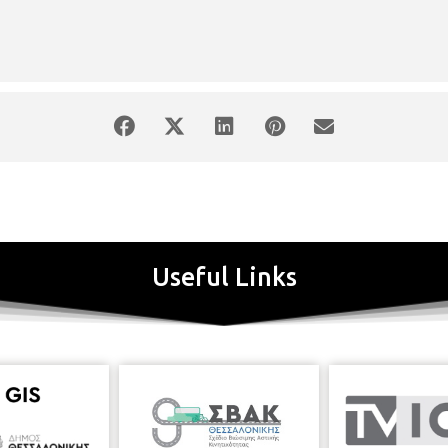
Useful Links