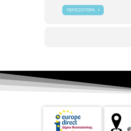
ΠΕΡΙΣΣΌΤΕΡΑ