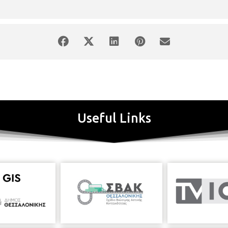
Useful Links