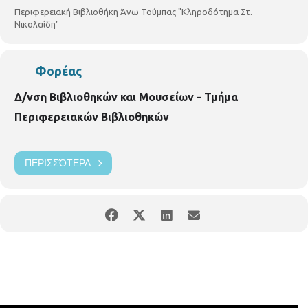
Περιφερειακή Βιβλιοθήκη Άνω Τούμπας "Κληροδότημα Στ.
Νικολαίδη"
Φορέας
Δ/νση Βιβλιοθηκών και Μουσείων - Τμήμα
Περιφερειακών Βιβλιοθηκών
ΠΕΡΙΣΣΌΤΕΡΑ