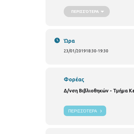
ΠΕΡΙΣΣΌΤΕΡΑ
Ώρα
23/01/2019
18:30
-
19:30
Φορέας
Δ/νση Βιβλιοθηκών - Τμήμα Κ
ΠΕΡΙΣΣΌΤΕΡΑ