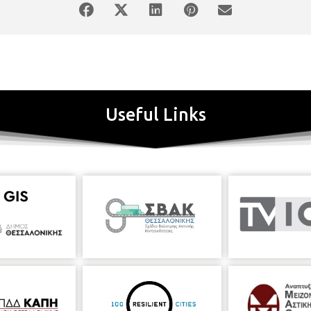
Useful Links