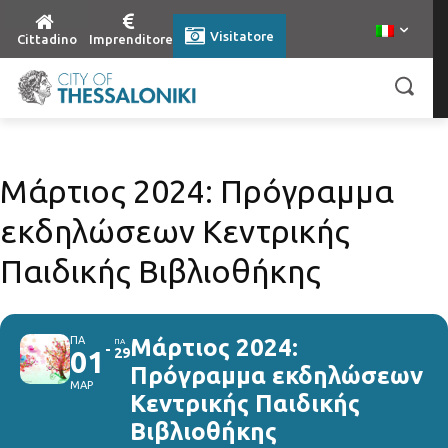
Visitatore
Cittadino
Imprenditore
Μάρτιος 2024: Πρόγραμμα
εκδηλώσεων Κεντρικής
Παιδικής Βιβλιοθήκης
ΠΑ
Μάρτιος 2024:
ΠΑ
01
29
Πρόγραμμα εκδηλώσεων
ΜΑΡ
Κεντρικής Παιδικής
Βιβλιοθήκης