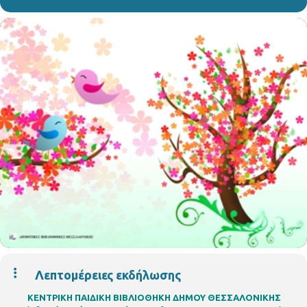
Λεπτομέρειες εκδήλωσης
ΚΕΝΤΡΙΚΗ ΠΑΙΔΙΚΗ ΒΙΒΛΙΟΘΗΚΗ ΔΗΜΟΥ ΘΕΣΣΑΛΟΝΙΚΗΣ