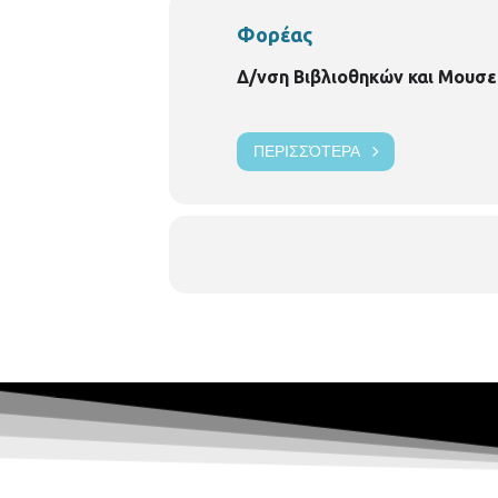
Φορέας
Δ/νση Βιβλιοθηκών και Μουσε
ΠΕΡΙΣΣΌΤΕΡΑ