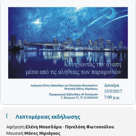
Λεπτομέρειες εκδήλωσης
Αφήγηση
Ελένη Μπασδάρα
-
Πηνελόπη Φωτοπούλου
.
Μουσική
Μάνος Μιριάγκος