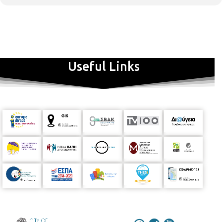
Useful Links