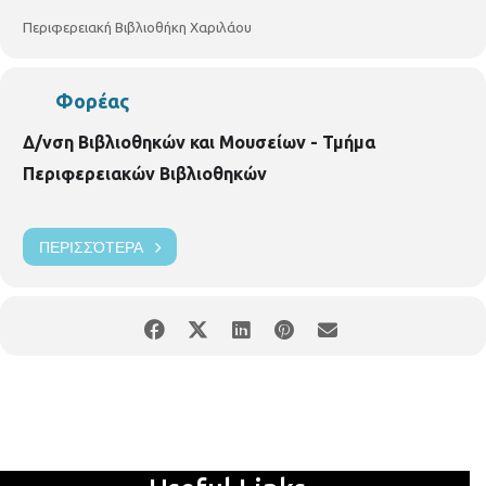
Περιφερειακή Βιβλιοθήκη Χαριλάου
Φορέας
Δ/νση Βιβλιοθηκών και Μουσείων - Τμήμα
Περιφερειακών Βιβλιοθηκών
ΠΕΡΙΣΣΌΤΕΡΑ