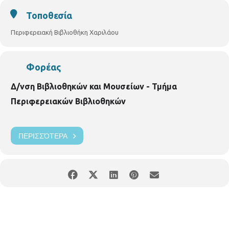
Τοποθεσία
Περιφερειακή Βιβλιοθήκη Χαριλάου
Φορέας
Δ/νση Βιβλιοθηκών και Μουσείων - Τμήμα
Περιφερειακών Βιβλιοθηκών
ΠΕΡΙΣΣΌΤΕΡΑ