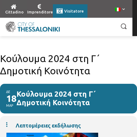
Visitatore
Cittadino
Imprenditore
Κούλουμα 2024 στη Γ΄
Δημοτική Κοινότητα
ΔΕ
Κούλουμα 2024 στη Γ΄
18
Δημοτική Κοινότητα
ΜΑΡ
Λεπτομέρειες εκδήλωσης