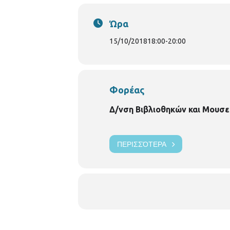
Ώρα
15/10/2018
18:00
-
20:00
Φορέας
Δ/νση Βιβλιοθηκών και Μουσε
ΠΕΡΙΣΣΌΤΕΡΑ