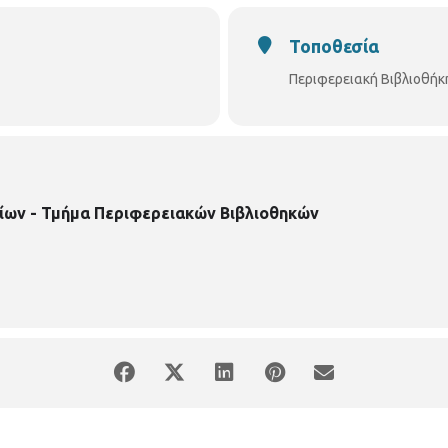
Τοποθεσία
Περιφερειακή Βιβλιοθήκ
ίων - Τμήμα Περιφερειακών Βιβλιοθηκών