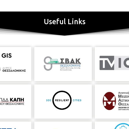
Useful Links