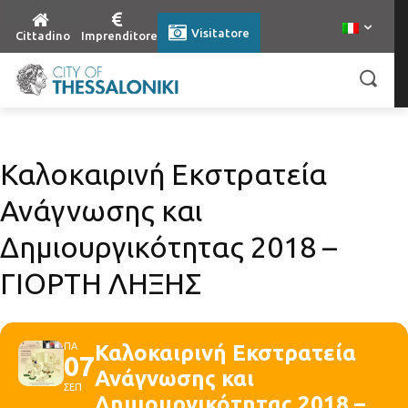
Visitatore
Cittadino
Imprenditore
Καλοκαιρινή Εκστρατεία
Ανάγνωσης και
Δημιουργικότητας 2018 –
ΓΙΟΡΤΗ ΛΗΞΗΣ
ΠΑ
Καλοκαιρινή Εκστρατεία
07
Ανάγνωσης και
ΣΕΠ
Δημιουργικότητας 2018 –