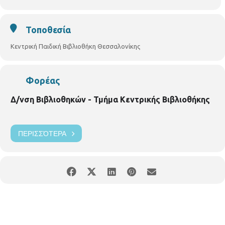
Τοποθεσία
Κεντρική Παιδική Βιβλιοθήκη Θεσσαλονίκης
Φορέας
Δ/νση Βιβλιοθηκών - Τμήμα Κεντρικής Βιβλιοθήκης
ΠΕΡΙΣΣΌΤΕΡΑ