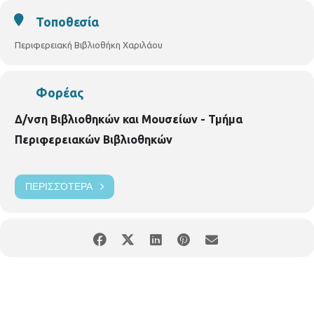
Τοποθεσία
Περιφερειακή Βιβλιοθήκη Χαριλάου
Φορέας
Δ/νση Βιβλιοθηκών και Μουσείων - Τμήμα
Περιφερειακών Βιβλιοθηκών
ΠΕΡΙΣΣΌΤΕΡΑ