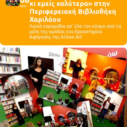
κι εμείς καλύτερα» στην
ΜΑΡ
Περιφερειακή Βιβλιοθήκη
Χαριλάου
Λαϊκά παραμύθια απ’ όλο τον κόσμο από τα
μέλη της ομάδας του Εργαστηρίου
Αφήγησης της Action Art