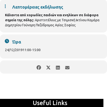
Λεπτομέρειες εκδήλωσης
Κάλαντα από χορωδίες παιδιών και ενηλίκων σε διάφορα
σημεία της πόλης:
Αριστοτέλους με Τσιμισκή Ικτίνου Καμάρα
Δημητρίου Γούναρη Πεζόδρομος Αγίας Σοφίας
Ώρα
24/12/2019
11:00
-
15:00
Useful Links