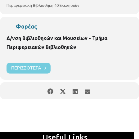
Περιφερειακή Βιβλιοθήκη 40 Εκκλησιών
Φορέας
Δ/νση Βιβλιοθηκών και Μουσείων - Τμήμα
Περιφερειακών Βιβλιοθηκών
ΠΕΡΙΣΣΌΤΕΡΑ
Useful Links