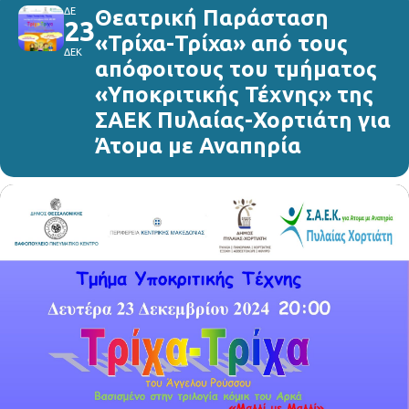
ΔΕ
Θεατρική Παράσταση
23
«Τρίχα-Τρίχα» από τους
ΔΕΚ
απόφοιτους του τμήματος
«Υποκριτικής Τέχνης» της
ΣΑΕΚ Πυλαίας-Χορτιάτη για
Άτομα με Αναπηρία