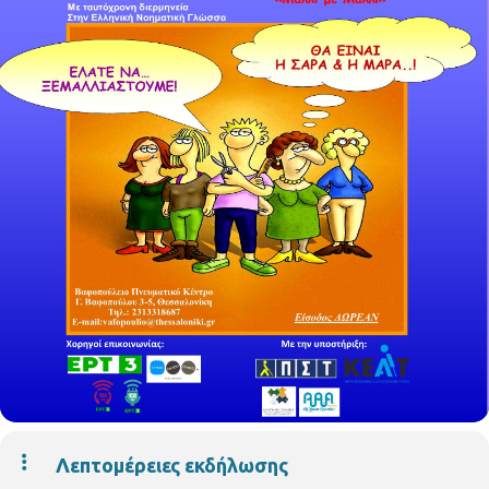
Λεπτομέρειες εκδήλωσης