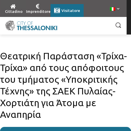
Visitatore
Cittadino
Imprenditore
Θεατρική Παράσταση «Τρίχα-
Τρίχα» από τους απόφοιτους
του τμήματος «Υποκριτικής
Τέχνης» της ΣΑΕΚ Πυλαίας-
Χορτιάτη για Άτομα με
Αναπηρία