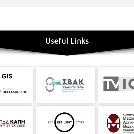
Useful Links