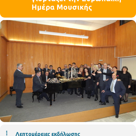
Ημέρα Μουσικής
Λεπτομέρειες εκδήλωσης