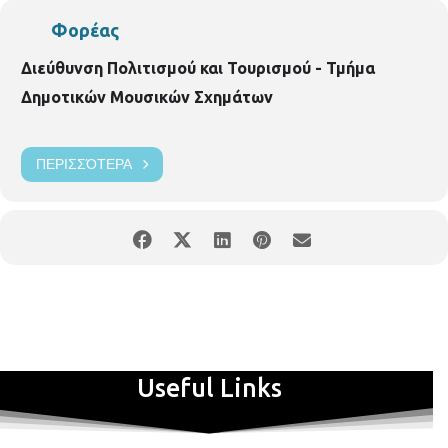
Φορέας
Διεύθυνση Πολιτισμού και Τουρισμού - Τμήμα
Δημοτικών Μουσικών Σχημάτων
ΠΕΡΙΣΣΌΤΕΡΑ
Useful Links