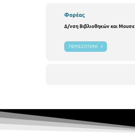
Φορέας
Δ/νση Βιβλιοθηκών και Μουσε
ΠΕΡΙΣΣΌΤΕΡΑ