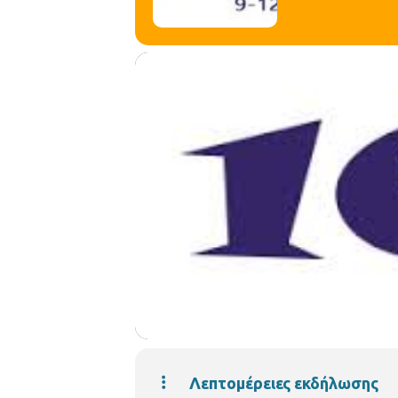
Λεπτομέρειες εκδήλωσης