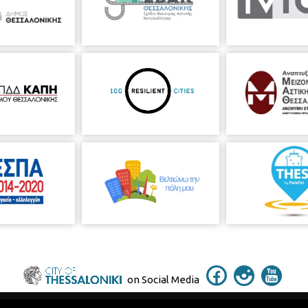
on Social Media