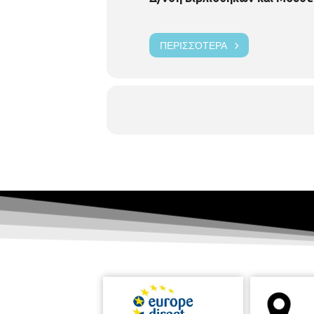
ΠΕΡΙΣΣΌΤΕΡΑ