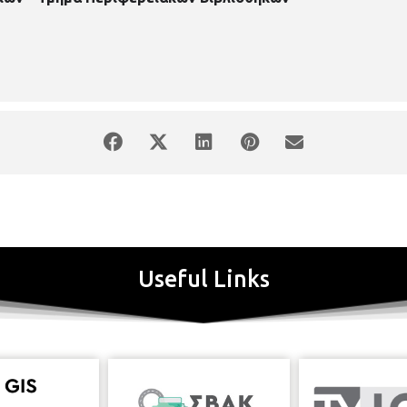
Useful Links