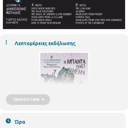
Λεπτομέρειες εκδήλωσης
ΠΕΡΙΣΣΌΤΕΡΑ
Ώρα