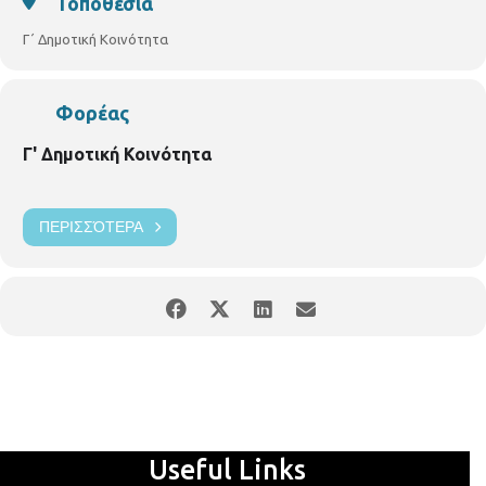
Τοποθεσία
Γ΄ Δημοτική Κοινότητα
Φορέας
Γ' Δημοτική Κοινότητα
ΠΕΡΙΣΣΌΤΕΡΑ
Useful Links