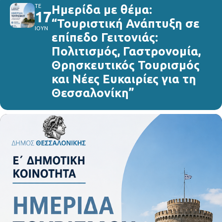
ΤΕ
Ημερίδα με θέμα:
17
“Τουριστική Ανάπτυξη σε
ΙΟΥΝ
επίπεδο Γειτονιάς:
Πολιτισμός, Γαστρονομία,
Θρησκευτικός Τουρισμός
και Νέες Ευκαιρίες για τη
Θεσσαλονίκη”