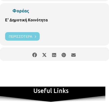
Φορέας
Ε' Δημοτική Κοινότητα
ΠΕΡΙΣΣΌΤΕΡΑ
Useful Links