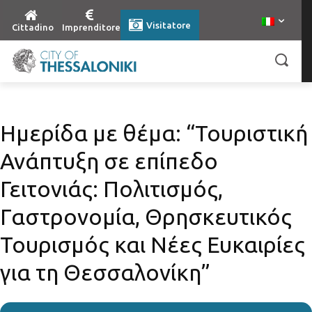
Visitatore
Cittadino
Imprenditore
Ημερίδα με θέμα: “Τουριστική
Ανάπτυξη σε επίπεδο
Γειτονιάς: Πολιτισμός,
Γαστρονομία, Θρησκευτικός
Τουρισμός και Νέες Ευκαιρίες
για τη Θεσσαλονίκη”