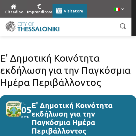
Visitatore
Cittadino
Imprenditore
Ε' Δημοτική Κοινότητα
εκδήλωση για την Παγκόσμια
Ημέρα Περιβάλλοντος
ΠΕ
Ε' Δημοτική Κοινότητα
05
εκδήλωση για την
ΙΟΥΝ
Παγκόσμια Ημέρα
Περιβάλλοντος