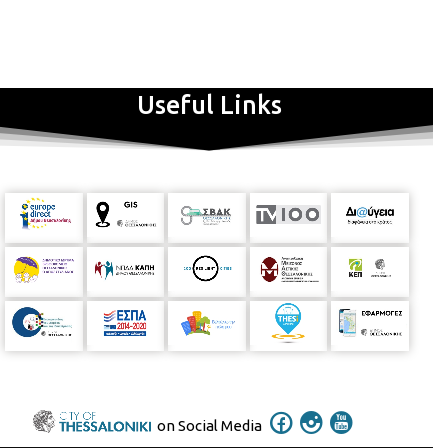
Useful Links
on Social Media