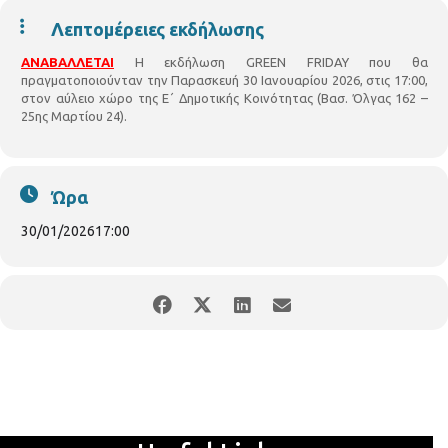
Λεπτομέρειες εκδήλωσης
ΑΝΑΒΑΛΛΕΤΑΙ
Η εκδήλωση GREEN FRIDAY που θα
πραγματοποιούνταν την Παρασκευή 30 Ιανουαρίου 2026, στις 17:00,
στον αύλειο χώρο της Ε΄ Δημοτικής Κοινότητας (Βασ. Όλγας 162 –
25ης Μαρτίου 24).
Ώρα
30/01/2026
17:00