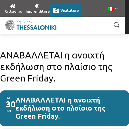
Visitatore
Cittadino
Imprenditore
ΑΝΑΒΑΛΛΕΤΑΙ η ανοιχτή
εκδήλωση στο πλαίσιο της
Green Friday.
ΠΑ
ΑΝΑΒΑΛΛΕΤΑΙ η ανοιχτή
30
εκδήλωση στο πλαίσιο της
ΙΑΝ
Green Friday.