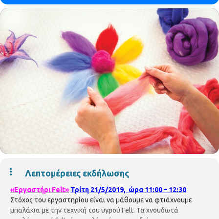
Λεπτομέρειες εκδήλωσης
«Εργαστήρι Felt»
Τρίτη 21/5/2019, ώρα 11:00 – 12:30
Στόχος του εργαστηρίου είναι να μάθουμε να φτιάχνουμε
μπαλάκια με την τεχνική του υγρού Felt. Τα χνουδωτά