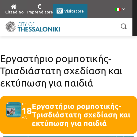
Visitatore
Cittadino
Imprenditore
Εργαστήριο ρομποτικής-
Τρισδιάστατη σχεδίαση και
εκτύπωση για παιδιά
ΤΡ
Εργαστήριο ρομποτικής-
18
Τρισδιάστατη σχεδίαση και
ΜΑΙ
εκτύπωση για παιδιά