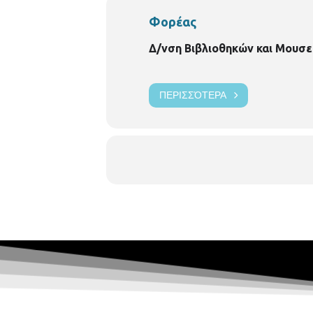
Φορέας
Δ/νση Βιβλιοθηκών και Μουσε
ΠΕΡΙΣΣΌΤΕΡΑ