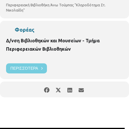
Περιφερειακή Βιβλιοθήκη Άνω Τούμπας "Κληροδότημα Στ.
Νικολαίδη"
Φορέας
Δ/νση Βιβλιοθηκών και Μουσείων - Τμήμα
Περιφερειακών Βιβλιοθηκών
ΠΕΡΙΣΣΌΤΕΡΑ