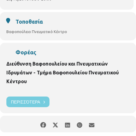
Τοποθεσία
Βαφοπούλειο Πνευματικό Κέντρο
Φορέας
Διεύθυνση Βαφοπουλείου και Πνευματικών
Ιδρυμάτων - Τμήμα Βαφοπουλείου Πνευματικού
Κέντρου
ΠΕΡΙΣΣΌΤΕΡΑ