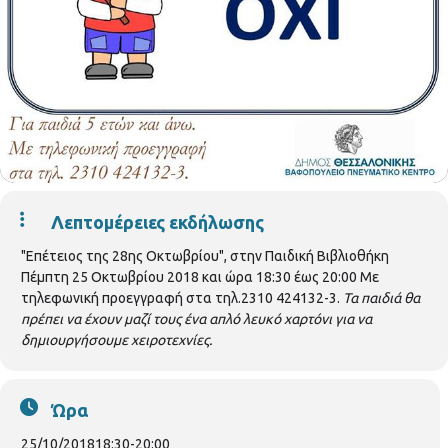
Λεπτομέρειες εκδήλωσης
"Επέτειος της 28ης Οκτωβρίου", στην Παιδική Βιβλιοθήκη
Πέμπτη 25 Οκτωβρίου 2018 και ώρα 18:30 έως 20:00 Με
τηλεφωνική προεγγραφή στα τηλ.2310 424132-3.
Τα παιδιά θα
πρέπει να έχουν μαζί τους ένα απλό λευκό χαρτόνι για να
δημιουργήσουμε χειροτεχνίες.
Ώρα
25/10/2018
18:30
-
20:00