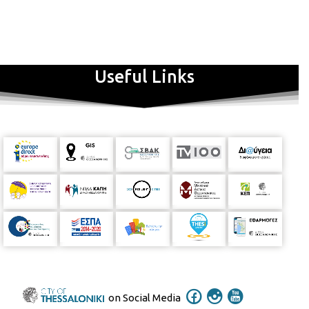
Useful Links
on Social Media